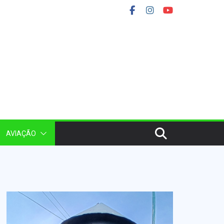
AVIAÇÃO